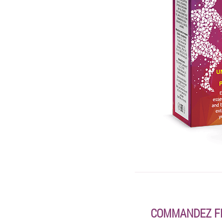
COMMANDEZ FL