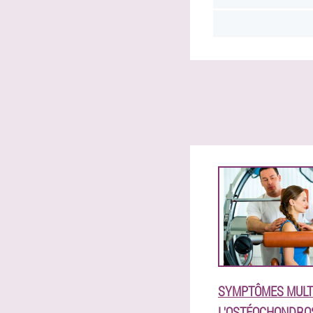
SYMPTÔMES MULT
L'OSTÉOCHONDROS