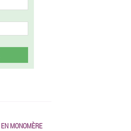
S EN MONOMÈRE