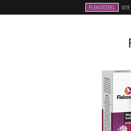
FLEKOSTEEL
SITE