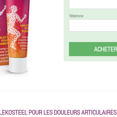
Téléphone
ACHETER
EKOSTEEL POUR LES DOULEURS ARTICULAIRE