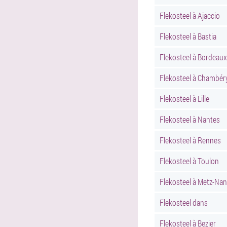
Flekosteel à Ajaccio
Flekosteel à Bastia
Flekosteel à Bordeaux
Flekosteel à Chambér
Flekosteel à Lille
Flekosteel à Nantes
Flekosteel à Rennes
Flekosteel à Toulon
Flekosteel à Metz-Na
Flekosteel dans
Flekosteel à Bezier