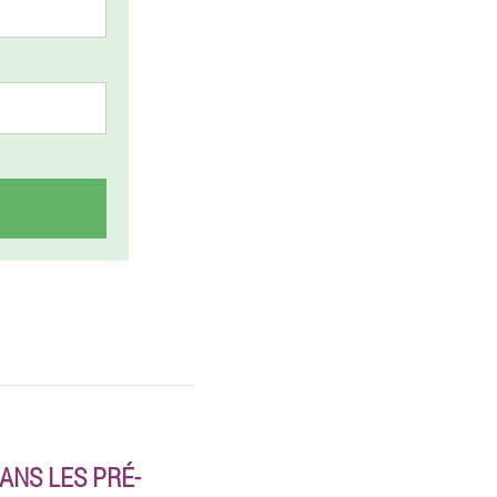
ANS LES PRÉ-