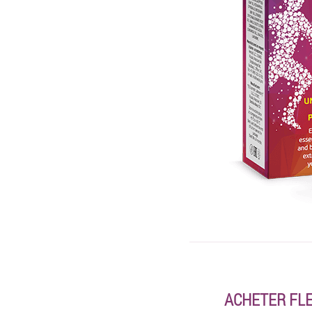
ACHETER FLE