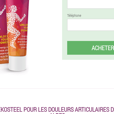
Téléphone
ACHETER
KOSTEEL POUR LES DOULEURS ARTICULAIRES D