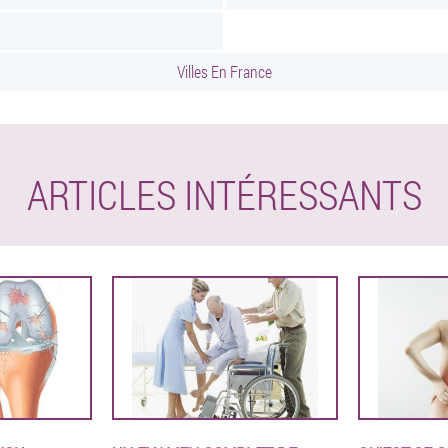
Villes En France
ARTICLES INTÉRESSANTS