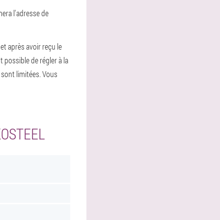
mera l'adresse de
 et après avoir reçu le
 possible de régler à la
 sont limitées. Vous
KOSTEEL