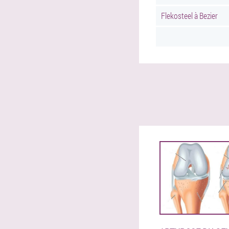
Flekosteel à Bezier