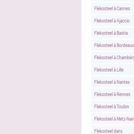
Flekosteel à Cannes
Flekosteel à Ajaccio
Flekosteel à Bastia
Flekosteel à Bordeaux
Flekosteel à Chambér
Flekosteel à Lille
Flekosteel à Nantes
Flekosteel à Rennes
Flekosteel à Toulon
Flekosteel à Metz-Na
Flekosteel dans