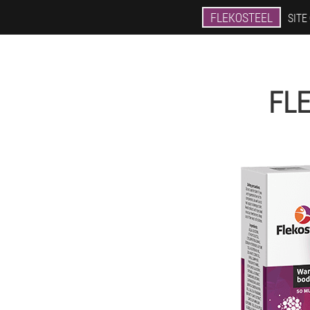
FLEKOSTEEL
SITE
FLE