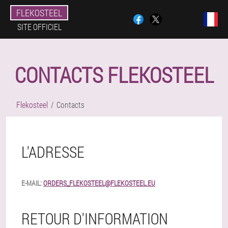
FLEKOSTEEL
SITE OFFICIEL
CONTACTS FLEKOSTEEL
Flekosteel
Contacts
L'ADRESSE
E-MAIL:
ORDERS_FLEKOSTEEL@FLEKOSTEEL.EU
RETOUR D'INFORMATION