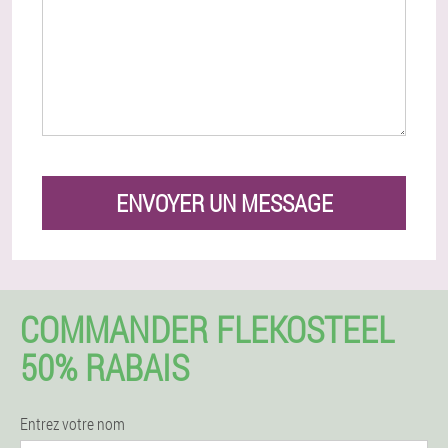
ENVOYER UN MESSAGE
COMMANDER FLEKOSTEEL
50% RABAIS
Entrez votre nom