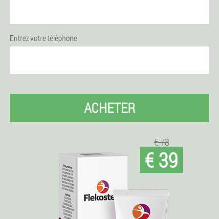
Entrez votre téléphone
ACHETER
€ 78
€ 39