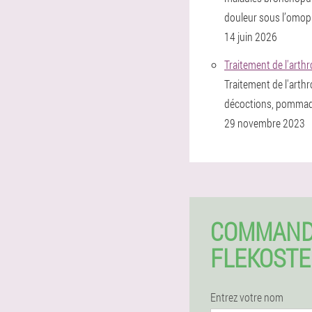
douleur sous l’omopl
14 juin 2026
Traitement de l'arthr
Traitement de l'arth
décoctions, pommades
29 novembre 2023
COMMAN
FLEKOSTE
Entrez votre nom