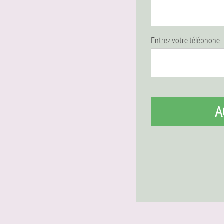
Entrez votre téléphone
A