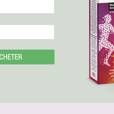
CHETER