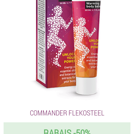
COMMANDER FLEKOSTEEL
RABAIS -50%