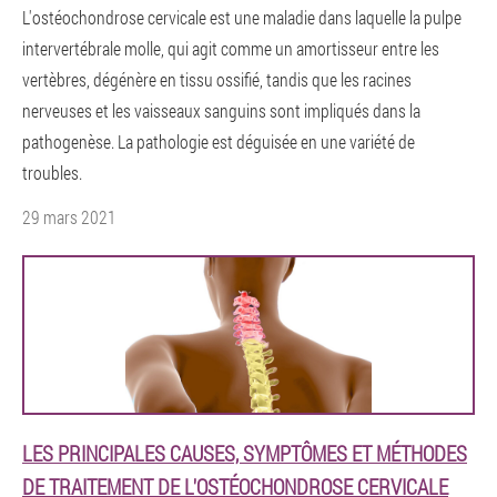
L'ostéochondrose cervicale est une maladie dans laquelle la pulpe
intervertébrale molle, qui agit comme un amortisseur entre les
vertèbres, dégénère en tissu ossifié, tandis que les racines
nerveuses et les vaisseaux sanguins sont impliqués dans la
pathogenèse. La pathologie est déguisée en une variété de
troubles.
29 mars 2021
LES PRINCIPALES CAUSES, SYMPTÔMES ET MÉTHODES
DE TRAITEMENT DE L'OSTÉOCHONDROSE CERVICALE