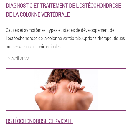
DIAGNOSTIC ET TRAITEMENT DE L'OSTÉOCHONDROSE
DE LA COLONNE VERTÉBRALE
Causes et symptômes, types et stades de développement de
l'ostéochondrose de la colonne vertébrale. Options thérapeutiques
conservatrices et chirurgicales.
19 avril 2022
OSTÉOCHONDROSE CERVICALE