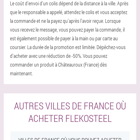
Le coût d'envoi d'un colis dépend de la distance à la ville. Après
que le responsable a appelé, attendez le colis et vous acceptez
la commande et ne la payez qu'après l'avoir reçue. Lorsque
vous recevez le message, vous pouvez payer la commande, il
est également possible de payer à la main ou par carte au
coursier. La durée de la promotion est limitée. Dépêchez-vous
d'acheter avec une réduction de -50%. Vous pouvez
commander un produit à Châteauroux (France) dès
maintenant.
AUTRES VILLES DE FRANCE OÙ
ACHETER FLEKOSTEEL