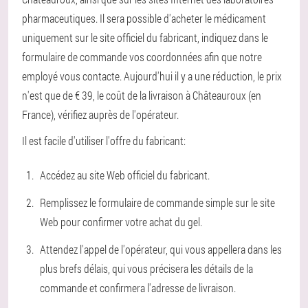
pharmaceutiques. Il sera possible d'acheter le médicament
uniquement sur le site officiel du fabricant, indiquez dans le
formulaire de commande vos coordonnées afin que notre
employé vous contacte. Aujourd'hui il y a une réduction, le prix
n'est que de € 39, le coût de la livraison à Châteauroux (en
France), vérifiez auprès de l'opérateur.
Il est facile d'utiliser l'offre du fabricant:
Accédez au site Web officiel du fabricant.
Remplissez le formulaire de commande simple sur le site
Web pour confirmer votre achat du gel.
Attendez l'appel de l'opérateur, qui vous appellera dans les
plus brefs délais, qui vous précisera les détails de la
commande et confirmera l'adresse de livraison.