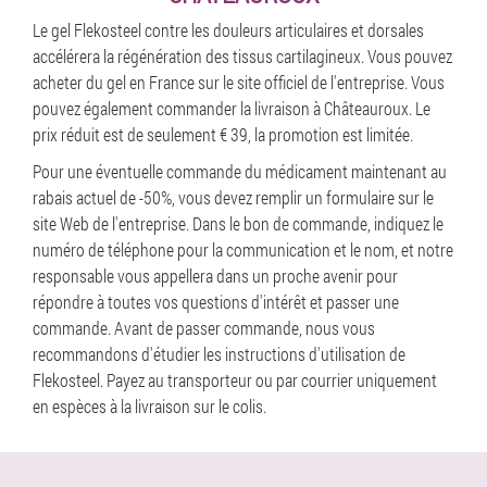
Le gel Flekosteel contre les douleurs articulaires et dorsales
accélérera la régénération des tissus cartilagineux. Vous pouvez
acheter du gel en France sur le site officiel de l'entreprise. Vous
pouvez également commander la livraison à Châteauroux. Le
prix réduit est de seulement € 39, la promotion est limitée.
Pour une éventuelle commande du médicament maintenant au
rabais actuel de -50%, vous devez remplir un formulaire sur le
site Web de l'entreprise. Dans le bon de commande, indiquez le
numéro de téléphone pour la communication et le nom, et notre
responsable vous appellera dans un proche avenir pour
répondre à toutes vos questions d'intérêt et passer une
commande. Avant de passer commande, nous vous
recommandons d'étudier les instructions d'utilisation de
Flekosteel. Payez au transporteur ou par courrier uniquement
en espèces à la livraison sur le colis.