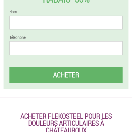
Nom
Téléphone
ACHETER
ACHETER FLEKOSTEEL POUR LES
DOULEURS ARTICULAIRES À
CHÂTEAUROUX