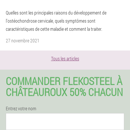
Quelles sont les principales raisons du développement de
l'ostéochondrose cervicale, quels symptômes sont
caractéristiques de cette maladie et comment la traiter.
27 novembre 2021
Tous les articles
COMMANDER FLEKOSTEEL À
CHÂTEAUROUX 50% CHACUN
Entrez votre nom