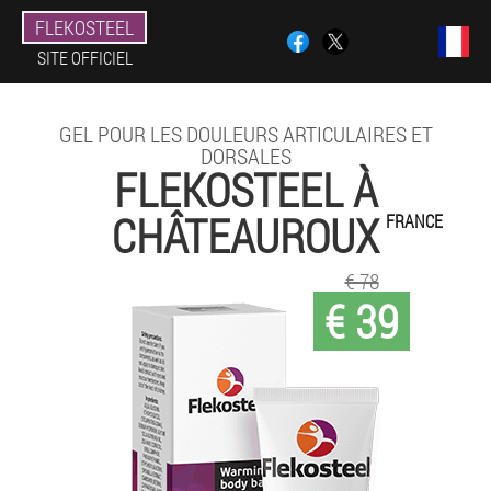
FLEKOSTEEL
SITE OFFICIEL
GEL POUR LES DOULEURS ARTICULAIRES ET
DORSALES
FLEKOSTEEL À
CHÂTEAUROUX
FRANCE
€ 78
€ 39