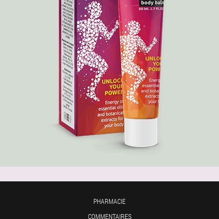
PHARMACIE
COMMENTAIRES