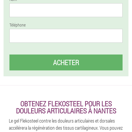
Téléphone
ACHETER
OBTENEZ FLEKOSTEEL POUR LES
DOULEURS ARTICULAIRES À NANTES
Le gel Flekosteel contre les douleurs articulaires et dorsales
accélérera la régénération des tissus cartilagineux. Vous pouvez