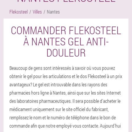
Flekosteel
Villes
Nantes
COMMANDER FLEKOSTEEL
À NANTES GEL ANTI-
DOULEUR
Beaucoup de gens sont intéressés à savoir où vous pouvez
obtenir le gel pour les articulations et le dos Flekosteel à un prix
avantageux? Le gel est introuvable dans les rayons des
pharmacies hors ligne à Nantes, ainsi que sur les sites Internet
des laboratoires pharmaceutiques. Il sera possible d'acheter le
médicament uniquement sur le site officiel du fabricant,
remplissez le nom et le numéro de téléphone dans le bon de
commande afin que notre employé vous contacte. Aujourd'hui