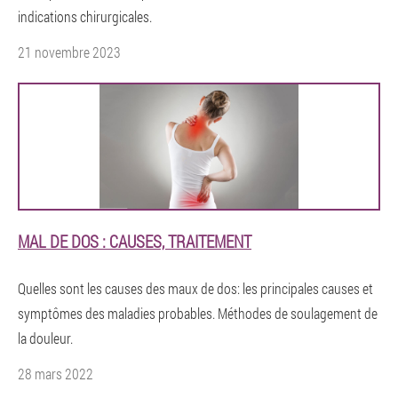
indications chirurgicales.
21 novembre 2023
MAL DE DOS : CAUSES, TRAITEMENT
Quelles sont les causes des maux de dos: les principales causes et
symptômes des maladies probables. Méthodes de soulagement de
la douleur.
28 mars 2022