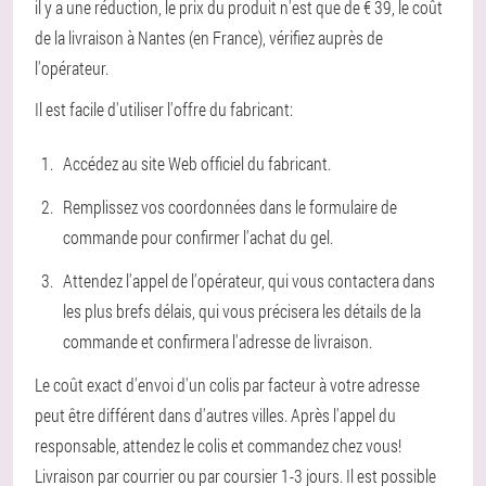
il y a une réduction, le prix du produit n'est que de € 39, le coût
de la livraison à Nantes (en France), vérifiez auprès de
l'opérateur.
Il est facile d'utiliser l'offre du fabricant:
Accédez au site Web officiel du fabricant.
Remplissez vos coordonnées dans le formulaire de
commande pour confirmer l'achat du gel.
Attendez l'appel de l'opérateur, qui vous contactera dans
les plus brefs délais, qui vous précisera les détails de la
commande et confirmera l'adresse de livraison.
Le coût exact d'envoi d'un colis par facteur à votre adresse
peut être différent dans d'autres villes. Après l'appel du
responsable, attendez le colis et commandez chez vous!
Livraison par courrier ou par coursier 1-3 jours. Il est possible