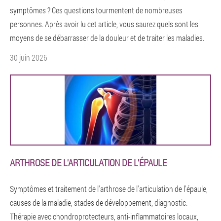
symptômes ? Ces questions tourmentent de nombreuses
personnes. Après avoir lu cet article, vous saurez quels sont les
moyens de se débarrasser de la douleur et de traiter les maladies.
30 juin 2026
ARTHROSE DE L'ARTICULATION DE L'ÉPAULE
Symptômes et traitement de l'arthrose de l'articulation de l'épaule,
causes de la maladie, stades de développement, diagnostic.
Thérapie avec chondroprotecteurs, anti-inflammatoires locaux,