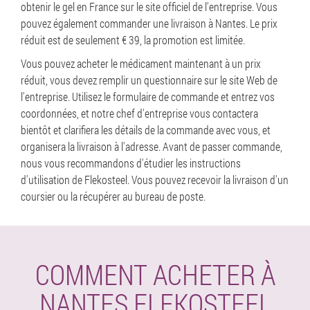
obtenir le gel en France sur le site officiel de l'entreprise. Vous
pouvez également commander une livraison à Nantes. Le prix
réduit est de seulement € 39, la promotion est limitée.
Vous pouvez acheter le médicament maintenant à un prix
réduit, vous devez remplir un questionnaire sur le site Web de
l'entreprise. Utilisez le formulaire de commande et entrez vos
coordonnées, et notre chef d'entreprise vous contactera
bientôt et clarifiera les détails de la commande avec vous, et
organisera la livraison à l'adresse. Avant de passer commande,
nous vous recommandons d'étudier les instructions
d'utilisation de Flekosteel. Vous pouvez recevoir la livraison d'un
coursier ou la récupérer au bureau de poste.
COMMENT ACHETER À
NANTES FLEKOSTEEL