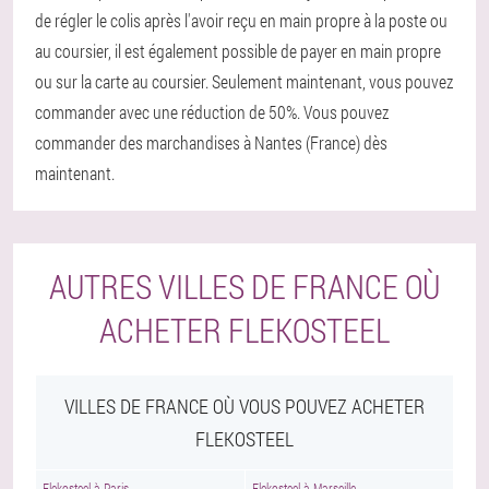
de régler le colis après l'avoir reçu en main propre à la poste ou
au coursier, il est également possible de payer en main propre
ou sur la carte au coursier. Seulement maintenant, vous pouvez
commander avec une réduction de 50%. Vous pouvez
commander des marchandises à Nantes (France) dès
maintenant.
AUTRES VILLES DE FRANCE OÙ
ACHETER FLEKOSTEEL
VILLES DE FRANCE OÙ VOUS POUVEZ ACHETER
FLEKOSTEEL
Flekosteel à Paris
Flekosteel à Marseille