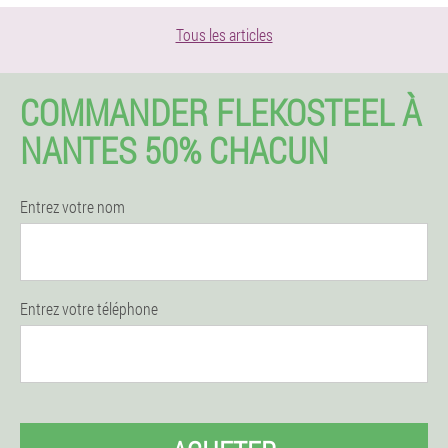
Tous les articles
COMMANDER FLEKOSTEEL À
NANTES 50% CHACUN
Entrez votre nom
Entrez votre téléphone