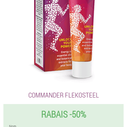
COMMANDER FLEKOSTEEL
RABAIS -50%
Nom