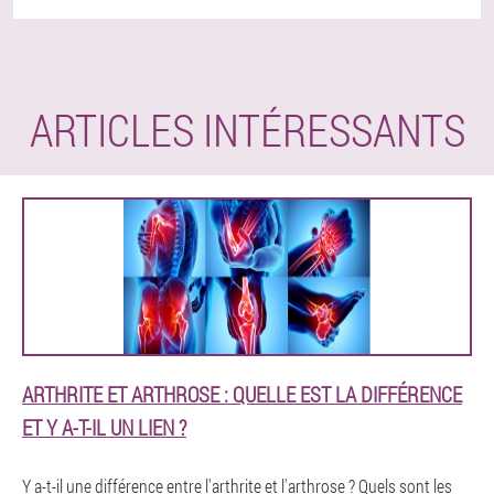
ARTICLES INTÉRESSANTS
ARTHRITE ET ARTHROSE : QUELLE EST LA DIFFÉRENCE
ET Y A-T-IL UN LIEN ?
Y a-t-il une différence entre l'arthrite et l'arthrose ? Quels sont les