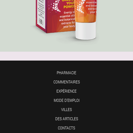
PHARMACIE
COMMENTAIRES
EXPÉRIENCE
MODE D'EMPLOI
VILLES
DES ARTICLES
CONTACTS