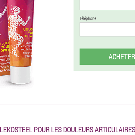
Téléphone
ACHETER
LEKOSTEEL POUR LES DOULEURS ARTICULAIRES