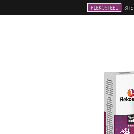
FLEKOSTEEL
SITE