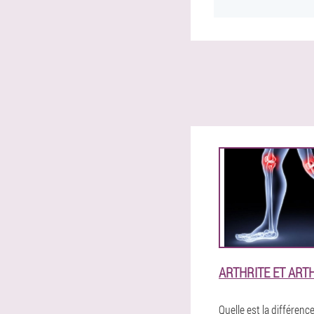
ARTHRITE ET ART
Quelle est la différence