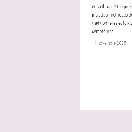
et l'arthrose ? Diagnos
maladies, méthodes de
traditionnelles et folkl
symptômes.
14 novembre 2025