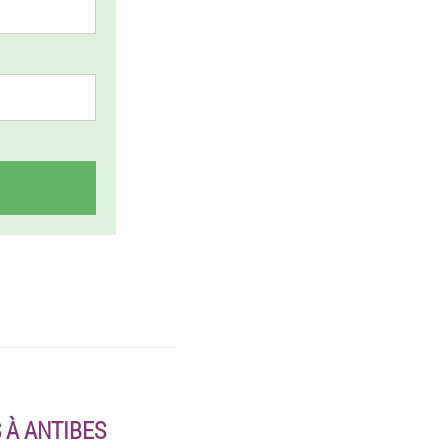
 À ANTIBES