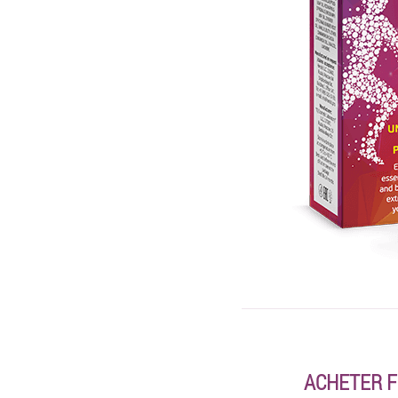
ACHETER F