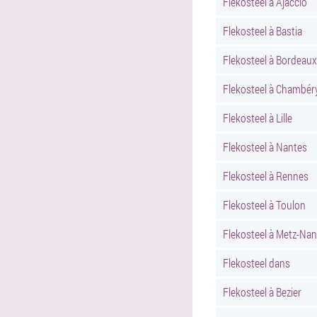
Flekosteel à Ajaccio
Flekosteel à Bastia
Flekosteel à Bordeaux
Flekosteel à Chambér
Flekosteel à Lille
Flekosteel à Nantes
Flekosteel à Rennes
Flekosteel à Toulon
Flekosteel à Metz-Na
Flekosteel dans
Flekosteel à Bezier