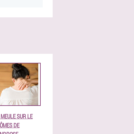
MEULE SUR LE
TÔMES DE