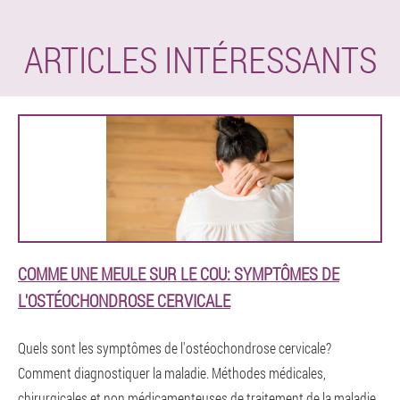
ARTICLES INTÉRESSANTS
COMME UNE MEULE SUR LE COU: SYMPTÔMES DE
L'OSTÉOCHONDROSE CERVICALE
Quels sont les symptômes de l'ostéochondrose cervicale?
Comment diagnostiquer la maladie. Méthodes médicales,
chirurgicales et non médicamenteuses de traitement de la maladie.