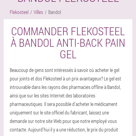
Flekosteel
Villes
Bandol
COMMANDER FLEKOSTEEL
À BANDOL ANTI-BACK PAIN
GEL
Beaucoup de gens sont intéressés à savoir où acheter le gel
pour joints et dos Flekosteel à un prix avantageux? Le gel est
introuvable dans les rayons des pharmacies offline à Bandol,
ainsi que sur les sites Internet des laboratoires
pharmaceutiques. Il sera possible d'acheter le médicament
uniquement sur le site officiel du fabricant, laissez une
demande sur notre site Web pour que notre employé vous
contacte. Aujourd'hui il y a une réduction, le prix du produit