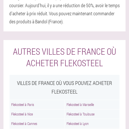
coursier. Aujourd'hui, il y a une réduction de 50%, avoir le temps
d'acheter à prix réduit. Vous pouvez maintenant commander
des produits à Bandol (France).
AUTRES VILLES DE FRANCE OÙ
ACHETER FLEKOSTEEL
VILLES DE FRANCE OÙ VOUS POUVEZ ACHETER
FLEKOSTEEL
Flekosteel à Paris
Flekosteel à Marseille
Flekosteel à Nice
Flekosteel à Toulouse
Flekosteel à Cannes
Flekosteel à Lyon