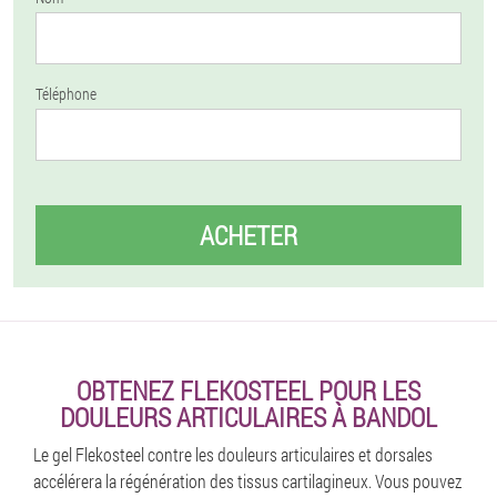
Téléphone
ACHETER
OBTENEZ FLEKOSTEEL POUR LES
DOULEURS ARTICULAIRES À BANDOL
Le gel Flekosteel contre les douleurs articulaires et dorsales
accélérera la régénération des tissus cartilagineux. Vous pouvez