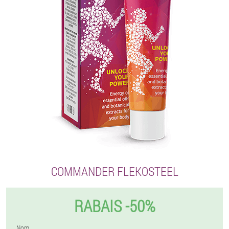
COMMANDER FLEKOSTEEL
RABAIS -50%
Nom