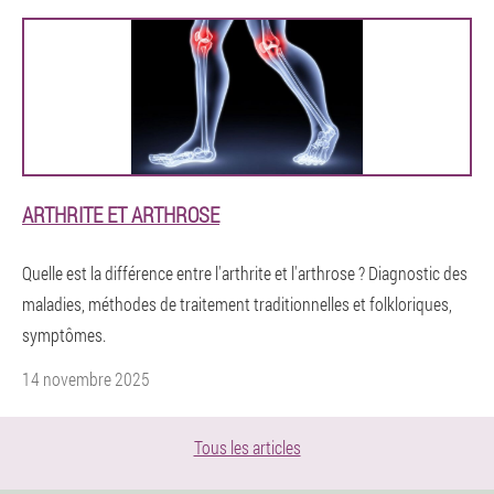
ARTHRITE ET ARTHROSE
Quelle est la différence entre l'arthrite et l'arthrose ? Diagnostic des
maladies, méthodes de traitement traditionnelles et folkloriques,
symptômes.
14 novembre 2025
Tous les articles