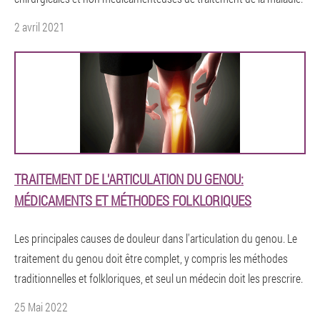
2 avril 2021
TRAITEMENT DE L'ARTICULATION DU GENOU:
MÉDICAMENTS ET MÉTHODES FOLKLORIQUES
Les principales causes de douleur dans l'articulation du genou. Le
traitement du genou doit être complet, y compris les méthodes
traditionnelles et folkloriques, et seul un médecin doit les prescrire.
25 Mai 2022