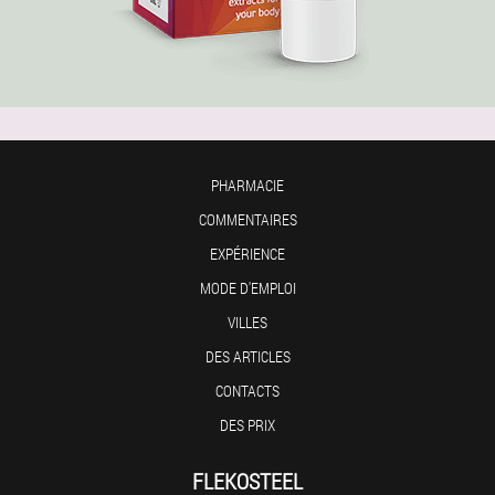
PHARMACIE
COMMENTAIRES
EXPÉRIENCE
MODE D'EMPLOI
VILLES
DES ARTICLES
CONTACTS
DES PRIX
FLEKOSTEEL