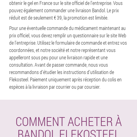
obtenir le gel en France sur le site officiel de l'entreprise. Vous
pouvez également commander une livraison Bandol. Le prix
réduit est de seulement € 39, la promotion est limitée.
Pour une éventuelle commande du médicament maintenant au
prix officiel, vous devez remplir un questionnaire sur le site Web
de l'entreprise. Utilisez le formulaire de commande et entrez vos
coordonnées, et notre société et notre représentant vous
appelleront sous peu pour une livraison rapide et une
consultation. Avant de passer commande, nous vous
recommandons d'étudier les instructions d'utilisation de
Flekosteel. Paiement uniquement après réception du colis en
espèces à la livraison par courrier ou par coursier.
COMMENT ACHETER À
BANDOL FLEKOSTEEL