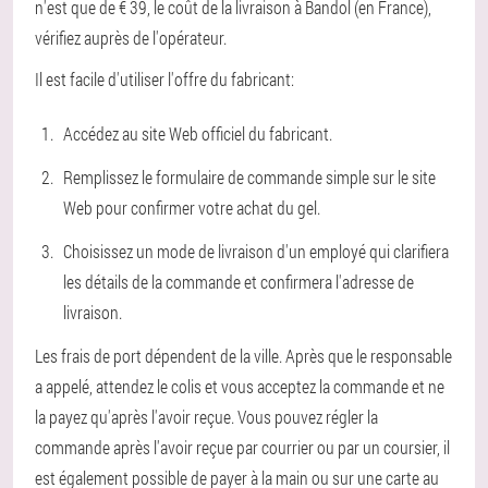
n'est que de € 39, le coût de la livraison à Bandol (en France),
vérifiez auprès de l'opérateur.
Il est facile d'utiliser l'offre du fabricant:
Accédez au site Web officiel du fabricant.
Remplissez le formulaire de commande simple sur le site
Web pour confirmer votre achat du gel.
Choisissez un mode de livraison d'un employé qui clarifiera
les détails de la commande et confirmera l'adresse de
livraison.
Les frais de port dépendent de la ville. Après que le responsable
a appelé, attendez le colis et vous acceptez la commande et ne
la payez qu'après l'avoir reçue. Vous pouvez régler la
commande après l'avoir reçue par courrier ou par un coursier, il
est également possible de payer à la main ou sur une carte au