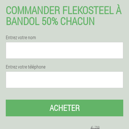
COMMANDER FLEKOSTEEL À
BANDOL 50% CHACUN
Entrez votre nom
Entrez votre téléphone
ACHETER
€ 78