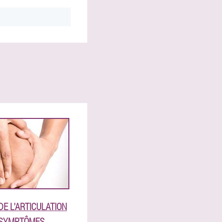
E L'ARTICULATION
 SYMPTÔMES,