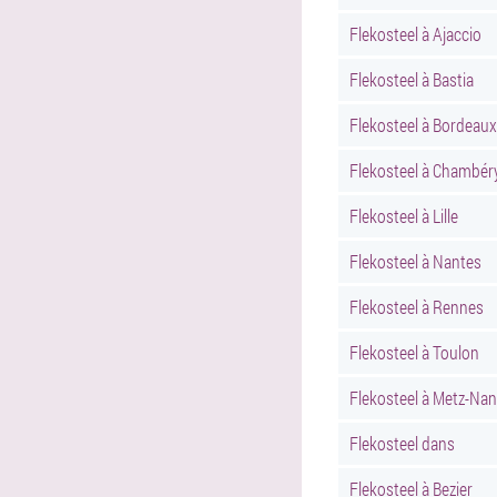
Flekosteel à Ajaccio
Flekosteel à Bastia
Flekosteel à Bordeaux
Flekosteel à Chambér
Flekosteel à Lille
Flekosteel à Nantes
Flekosteel à Rennes
Flekosteel à Toulon
Flekosteel à Metz-Na
Flekosteel dans
Flekosteel à Bezier