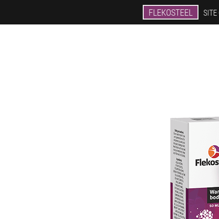
FLEKOSTEEL
SITE