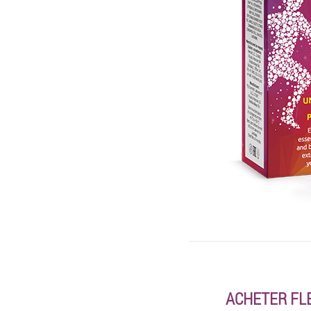
ACHETER FL