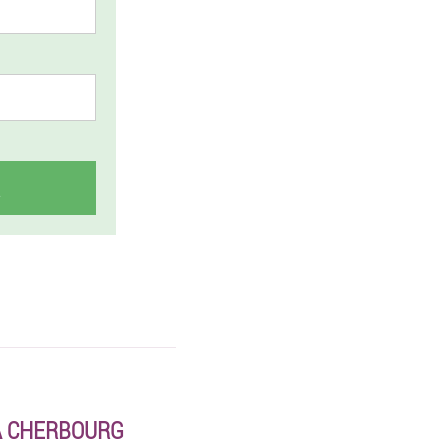
À CHERBOURG