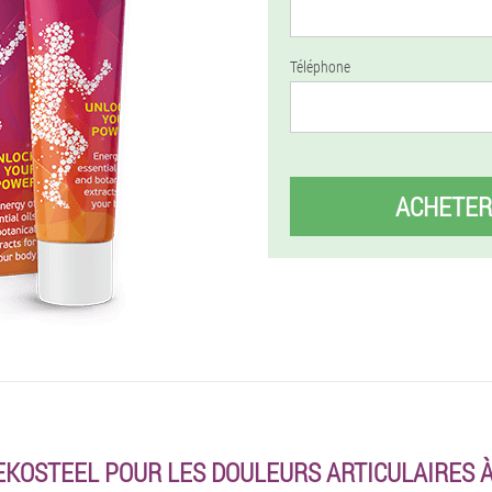
Téléphone
ACHETER
EKOSTEEL POUR LES DOULEURS ARTICULAIRES 