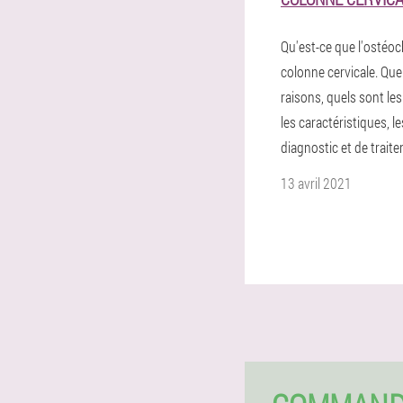
Qu'est-ce que l'ostéo
colonne cervicale. Quel
raisons, quels sont l
les caractéristiques, 
diagnostic et de trait
13 avril 2021