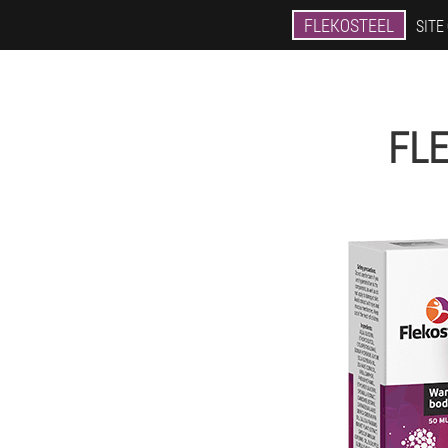
FLEKOSTEEL
SITE
FLE