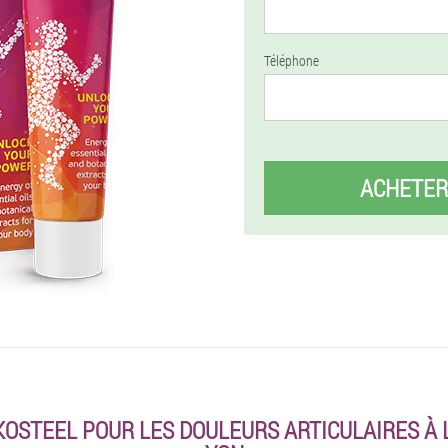
Téléphone
ACHETER
OSTEEL POUR LES DOULEURS ARTICULAIRES À 