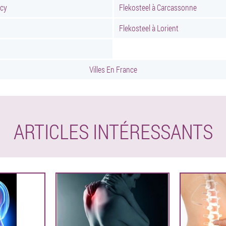
ncy
Flekosteel à Carcassonne
Flekosteel à Lorient
Villes En France
ARTICLES INTÉRESSANTS