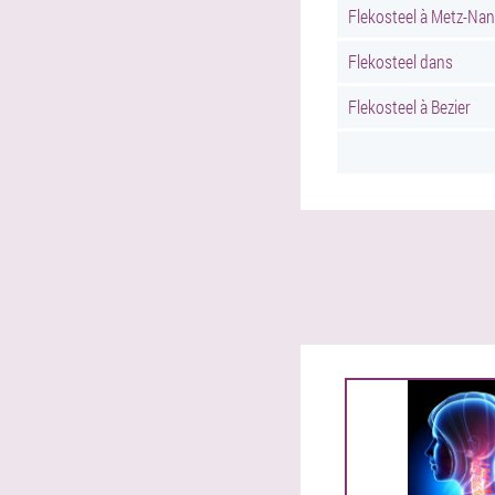
Flekosteel à Metz-Na
Flekosteel dans
Flekosteel à Bezier