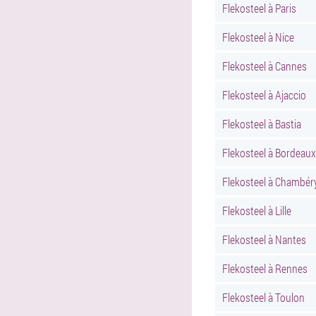
Flekosteel à Paris
Flekosteel à Nice
Flekosteel à Cannes
Flekosteel à Ajaccio
Flekosteel à Bastia
Flekosteel à Bordeaux
Flekosteel à Chambér
Flekosteel à Lille
Flekosteel à Nantes
Flekosteel à Rennes
Flekosteel à Toulon