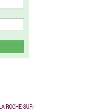
LA ROCHE-SUR-