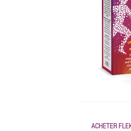
ACHETER FLEK