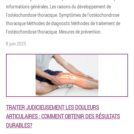
informations générales. Les raisons du développement de
l'ostéochondose thoracique. Symptômes de l'ostéochondrose
thoracique Méthodes de diagnostic Méthodes de traitement de
l'ostéochondose thoracique. Mesures de prévention.
8 juin 2025
TRAITER JUDICIEUSEMENT LES DOULEURS
ARTICULAIRES : COMMENT OBTENIR DES RÉSULTATS
DURABLES?