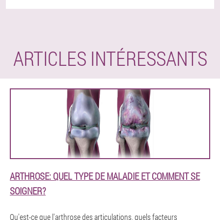
ARTICLES INTÉRESSANTS
ARTHROSE: QUEL TYPE DE MALADIE ET COMMENT SE
SOIGNER?
Qu'est-ce que l'arthrose des articulations, quels facteurs