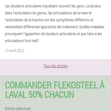
Les douleurs articulaires inquiètent souvent les gens. La douleur
dans l'articulation du genou, les articulations de la main et
l'articulation de la hanche ont des symptômes différents et
nécessitent différentes approches de traitement. Quelles maladies
provoquent l'apparition de douleurs articulaires et que faire si les
articulations font mal?
13 avril 2022
Tous les articles
COMMANDER FLEKOSTEEL À
LAVAL 50% CHACUN
Entrez votre nom