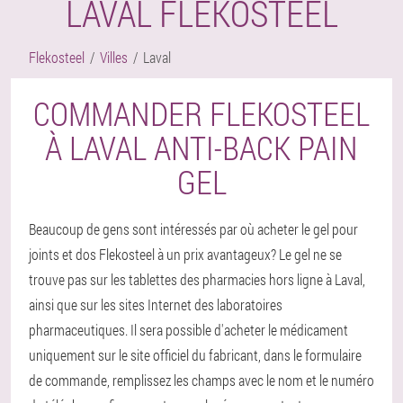
LAVAL FLEKOSTEEL
Flekosteel
Villes
Laval
COMMANDER FLEKOSTEEL
À LAVAL ANTI-BACK PAIN
GEL
Beaucoup de gens sont intéressés par où acheter le gel pour
joints et dos Flekosteel à un prix avantageux? Le gel ne se
trouve pas sur les tablettes des pharmacies hors ligne à Laval,
ainsi que sur les sites Internet des laboratoires
pharmaceutiques. Il sera possible d'acheter le médicament
uniquement sur le site officiel du fabricant, dans le formulaire
de commande, remplissez les champs avec le nom et le numéro