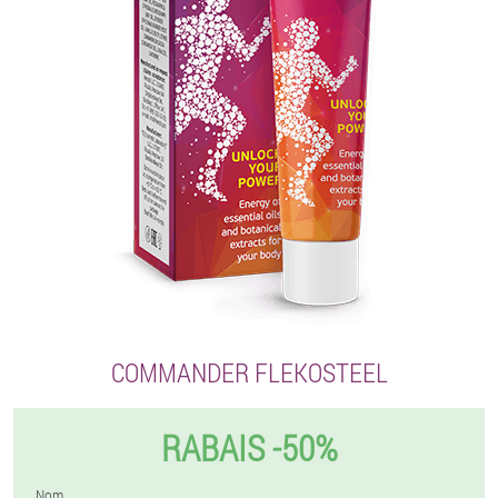
COMMANDER FLEKOSTEEL
RABAIS -50%
Nom