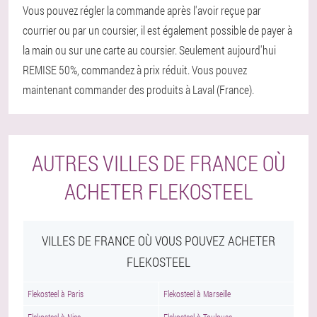
Vous pouvez régler la commande après l'avoir reçue par
courrier ou par un coursier, il est également possible de payer à
la main ou sur une carte au coursier. Seulement aujourd'hui
REMISE 50%, commandez à prix réduit. Vous pouvez
maintenant commander des produits à Laval (France).
AUTRES VILLES DE FRANCE OÙ
ACHETER FLEKOSTEEL
VILLES DE FRANCE OÙ VOUS POUVEZ ACHETER
FLEKOSTEEL
Flekosteel à Paris
Flekosteel à Marseille