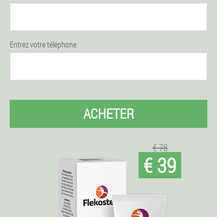
Entrez votre téléphone
ACHETER
€ 78
€ 39