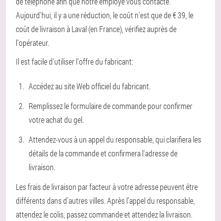
de téléphone afin que notre employé vous contacte.
Aujourd'hui, il y a une réduction, le coût n'est que de € 39, le
coût de livraison à Laval (en France), vérifiez auprès de
l'opérateur.
Il est facile d'utiliser l'offre du fabricant:
Accédez au site Web officiel du fabricant.
Remplissez le formulaire de commande pour confirmer
votre achat du gel.
Attendez-vous à un appel du responsable, qui clarifiera les
détails de la commande et confirmera l'adresse de
livraison.
Les frais de livraison par facteur à votre adresse peuvent être
différents dans d'autres villes. Après l'appel du responsable,
attendez le colis, passez commande et attendez la livraison.