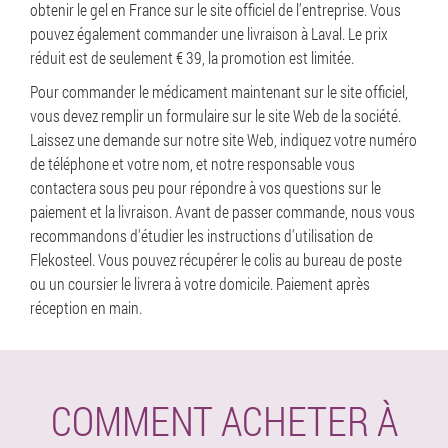
obtenir le gel en France sur le site officiel de l'entreprise. Vous
pouvez également commander une livraison à Laval. Le prix
réduit est de seulement € 39, la promotion est limitée.
Pour commander le médicament maintenant sur le site officiel,
vous devez remplir un formulaire sur le site Web de la société.
Laissez une demande sur notre site Web, indiquez votre numéro
de téléphone et votre nom, et notre responsable vous
contactera sous peu pour répondre à vos questions sur le
paiement et la livraison. Avant de passer commande, nous vous
recommandons d'étudier les instructions d'utilisation de
Flekosteel. Vous pouvez récupérer le colis au bureau de poste
ou un coursier le livrera à votre domicile. Paiement après
réception en main.
COMMENT ACHETER À