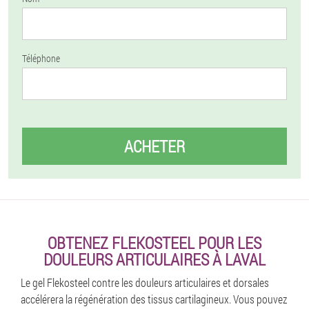
Téléphone
ACHETER
OBTENEZ FLEKOSTEEL POUR LES
DOULEURS ARTICULAIRES À LAVAL
Le gel Flekosteel contre les douleurs articulaires et dorsales
accélérera la régénération des tissus cartilagineux. Vous pouvez