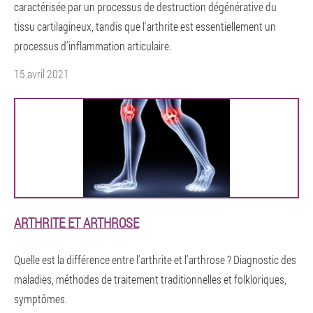
caractérisée par un processus de destruction dégénérative du
tissu cartilagineux, tandis que l'arthrite est essentiellement un
processus d'inflammation articulaire.
15 avril 2021
ARTHRITE ET ARTHROSE
Quelle est la différence entre l'arthrite et l'arthrose ? Diagnostic des
maladies, méthodes de traitement traditionnelles et folkloriques,
symptômes.