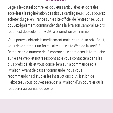
Le gel Flekosteel contre les douleurs articulaires et dorsales
accélérera la régénération des tissus cartilagineux. Vous pouvez
acheter du gel en France sur le site officiel de l'entreprise. Vous
pouvez également commander dans la livraison Cambrai. Le prix
réduit est de seulement € 39, la promotion est limitée.
Vous pouvez obtenir le médicament maintenant à un prix réduit,
vous devez remplir un formulaire sur le site Web de la société.
Remplissez le numéro de téléphone et le nom dans le formulaire
sur le site Web, et notre responsable vous contactera dans les
plus brefs délais et vous conseillera sur la commande et la
livraison. Avant de passer commande, nous vous
recommandons d'étudier les instructions d'utilisation de
Flekosteel. Vous pouvez recevoir la livraison d'un coursier ou la
récupérer au bureau de poste.