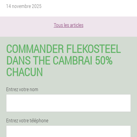
14 novembre 2025
Tous les articles
COMMANDER FLEKOSTEEL
DANS THE CAMBRAI 50%
CHACUN
Entrez votre nom
Entrez votre téléphone