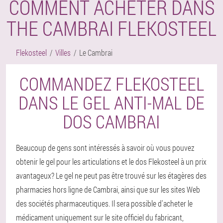
COMMENT ACHETER DANS
THE CAMBRAI FLEKOSTEEL
Flekosteel
Villes
Le Cambrai
COMMANDEZ FLEKOSTEEL
DANS LE GEL ANTI-MAL DE
DOS CAMBRAI
Beaucoup de gens sont intéressés à savoir où vous pouvez
obtenir le gel pour les articulations et le dos Flekosteel à un prix
avantageux? Le gel ne peut pas être trouvé sur les étagères des
pharmacies hors ligne de Cambrai, ainsi que sur les sites Web
des sociétés pharmaceutiques. Il sera possible d'acheter le
médicament uniquement sur le site officiel du fabricant,