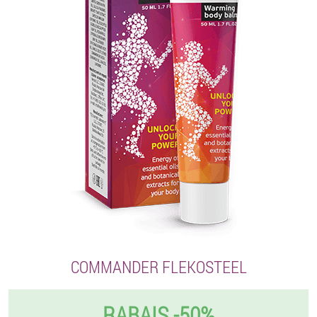
COMMANDER FLEKOSTEEL
RABAIS -50%