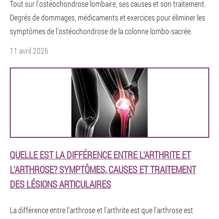
Tout sur l'ostéochondrose lombaire, ses causes et son traitement.
Degrés de dommages, médicaments et exercices pour éliminer les
symptômes de l'ostéochondrose de la colonne lombo-sacrée.
11 avril 2026
QUELLE EST LA DIFFÉRENCE ENTRE L'ARTHRITE ET
L'ARTHROSE? SYMPTÔMES, CAUSES ET TRAITEMENT
DES LÉSIONS ARTICULAIRES
La différence entre l'arthrose et l'arthrite est que l'arthrose est