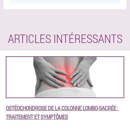
ARTICLES INTÉRESSANTS
OSTÉOCHONDROSE DE LA COLONNE LOMBO-SACRÉE :
TRAITEMENT ET SYMPTÔMES