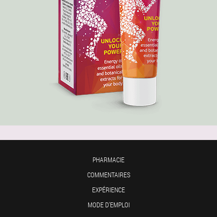
PHARMACIE
COMMENTAIRES
EXPÉRIENCE
MODE D'EMPLOI