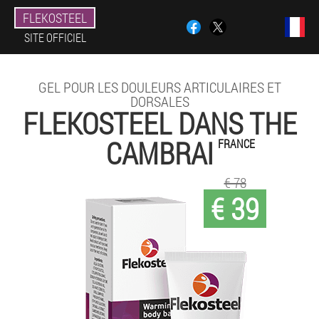
FLEKOSTEEL
SITE OFFICIEL
GEL POUR LES DOULEURS ARTICULAIRES ET
DORSALES
FLEKOSTEEL DANS THE
CAMBRAI
FRANCE
€ 78
€ 39