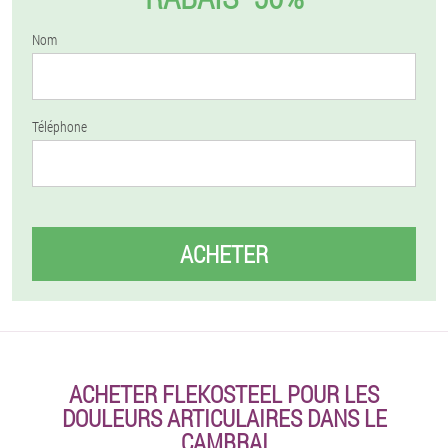
Nom
Téléphone
ACHETER
ACHETER FLEKOSTEEL POUR LES
DOULEURS ARTICULAIRES DANS LE
CAMBRAI