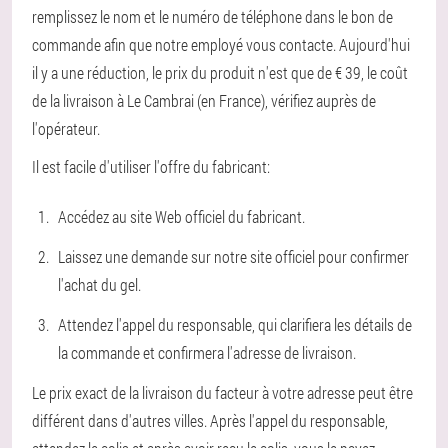
remplissez le nom et le numéro de téléphone dans le bon de
commande afin que notre employé vous contacte. Aujourd'hui
il y a une réduction, le prix du produit n'est que de € 39, le coût
de la livraison à Le Cambrai (en France), vérifiez auprès de
l'opérateur.
Il est facile d'utiliser l'offre du fabricant:
Accédez au site Web officiel du fabricant.
Laissez une demande sur notre site officiel pour confirmer
l'achat du gel.
Attendez l'appel du responsable, qui clarifiera les détails de
la commande et confirmera l'adresse de livraison.
Le prix exact de la livraison du facteur à votre adresse peut être
différent dans d'autres villes. Après l'appel du responsable,