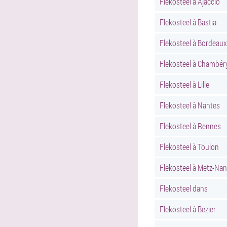
Flekosteel à Ajaccio
Flekosteel à Bastia
Flekosteel à Bordeaux
Flekosteel à Chambér
Flekosteel à Lille
Flekosteel à Nantes
Flekosteel à Rennes
Flekosteel à Toulon
Flekosteel à Metz-Na
Flekosteel dans
Flekosteel à Bezier