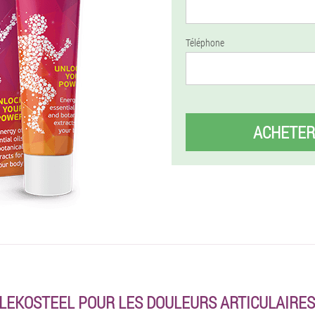
Téléphone
ACHETER
EKOSTEEL POUR LES DOULEURS ARTICULAIRES