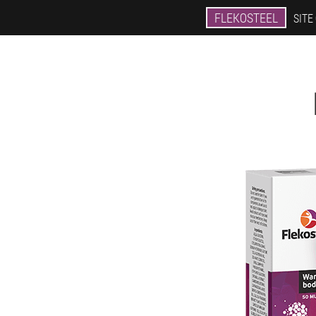
FLEKOSTEEL
SITE