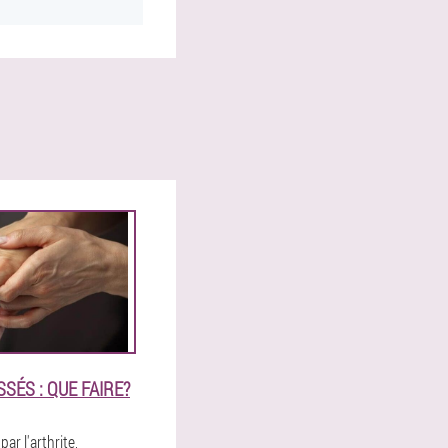
SÉS : QUE FAIRE?
ar l'arthrite,