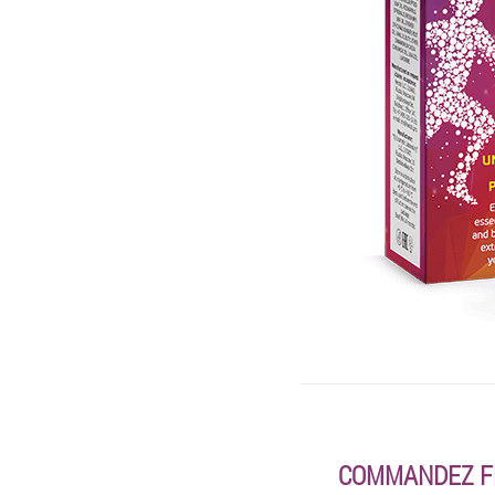
COMMANDEZ FL