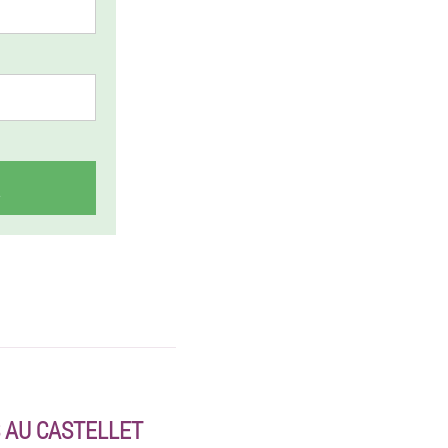
 AU CASTELLET