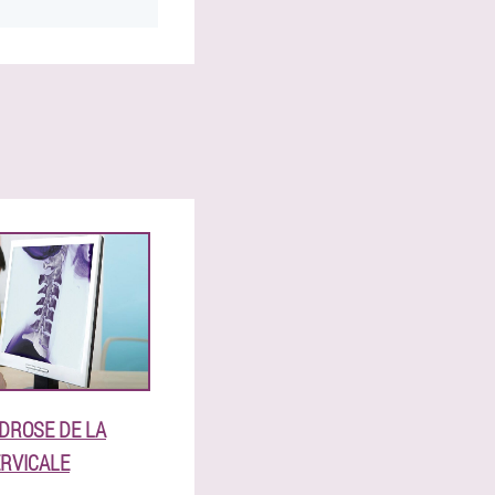
DROSE DE LA
RVICALE