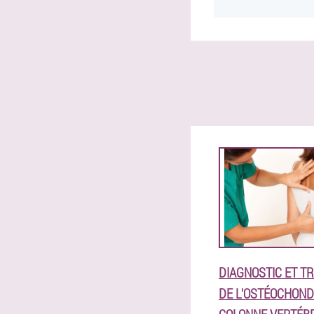
DIAGNOSTIC ET T
DE L'OSTÉOCHOND