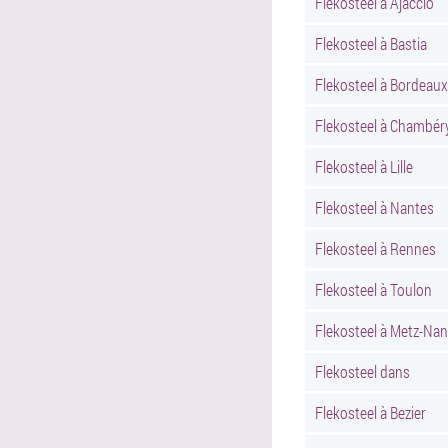
Flekosteel à Ajaccio
Flekosteel à Bastia
Flekosteel à Bordeaux
Flekosteel à Chambér
Flekosteel à Lille
Flekosteel à Nantes
Flekosteel à Rennes
Flekosteel à Toulon
Flekosteel à Metz-Na
Flekosteel dans
Flekosteel à Bezier