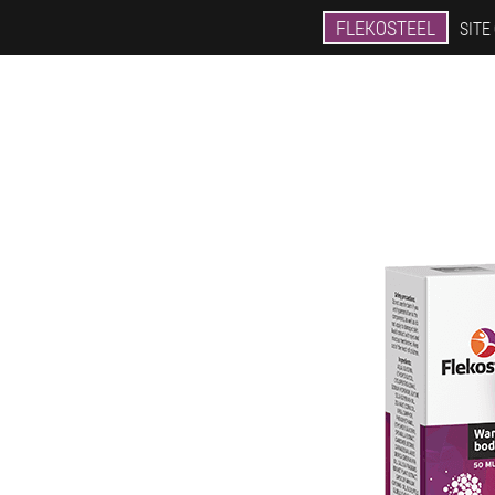
FLEKOSTEEL
SITE