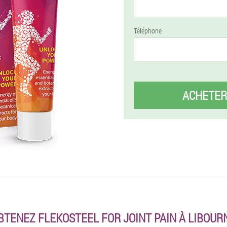
Téléphone
ACHETER
BTENEZ FLEKOSTEEL FOR JOINT PAIN À LIBOUR