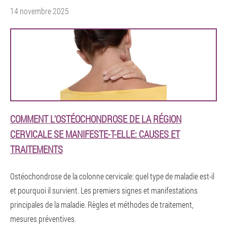
14 novembre 2025
COMMENT L'OSTÉOCHONDROSE DE LA RÉGION
CERVICALE SE MANIFESTE-T-ELLE: CAUSES ET
TRAITEMENTS
Ostéochondrose de la colonne cervicale: quel type de maladie est-il
et pourquoi il survient. Les premiers signes et manifestations
principales de la maladie. Règles et méthodes de traitement,
mesures préventives.