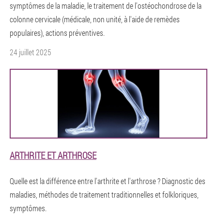
symptômes de la maladie, le traitement de l'ostéochondrose de la
colonne cervicale (médicale, non unité, à l'aide de remèdes
populaires), actions préventives.
24 juillet 2025
ARTHRITE ET ARTHROSE
Quelle est la différence entre l'arthrite et l'arthrose ? Diagnostic des
maladies, méthodes de traitement traditionnelles et folkloriques,
symptômes.