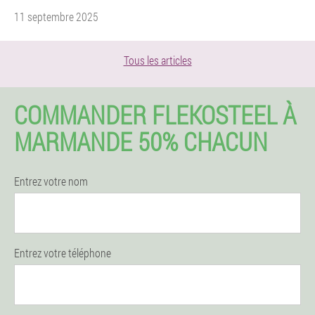
11 septembre 2025
Tous les articles
COMMANDER FLEKOSTEEL À
MARMANDE 50% CHACUN
Entrez votre nom
Entrez votre téléphone