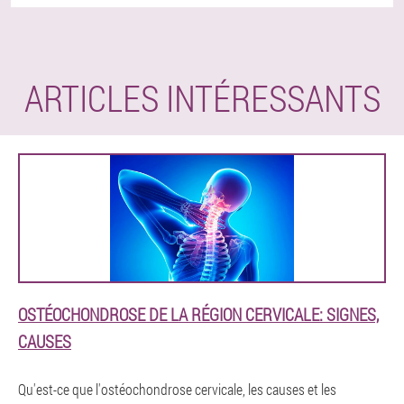
ARTICLES INTÉRESSANTS
OSTÉOCHONDROSE DE LA RÉGION CERVICALE: SIGNES,
CAUSES
Qu'est-ce que l'ostéochondrose cervicale, les causes et les