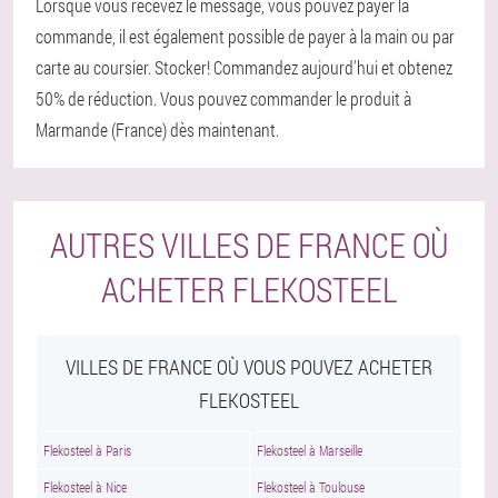
Lorsque vous recevez le message, vous pouvez payer la
commande, il est également possible de payer à la main ou par
carte au coursier. Stocker! Commandez aujourd'hui et obtenez
50% de réduction. Vous pouvez commander le produit à
Marmande (France) dès maintenant.
AUTRES VILLES DE FRANCE OÙ
ACHETER FLEKOSTEEL
VILLES DE FRANCE OÙ VOUS POUVEZ ACHETER
FLEKOSTEEL
Flekosteel à Paris
Flekosteel à Marseille
Flekosteel à Nice
Flekosteel à Toulouse