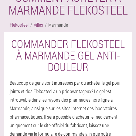
MARMANDE FLEKOSTEEL
Flekosteel
Villes
Marmande
COMMANDER FLEKOSTEEL
À MARMANDE GEL ANTI-
DOULEUR
Beaucoup de gens sont intéressés par où acheter le gel pour
joints et dos Flekosteel à un prix avantageux? Le gel est
introuvable dans les rayons des pharmacies hors ligne à
Marmande, ainsi que sur les sites Internet des laboratoires
pharmaceutiques. Il sera possible d'acheter le médicament
uniquement sur le site officiel du fabricant, laissez une
demande via le formulaire de commande afin que notre