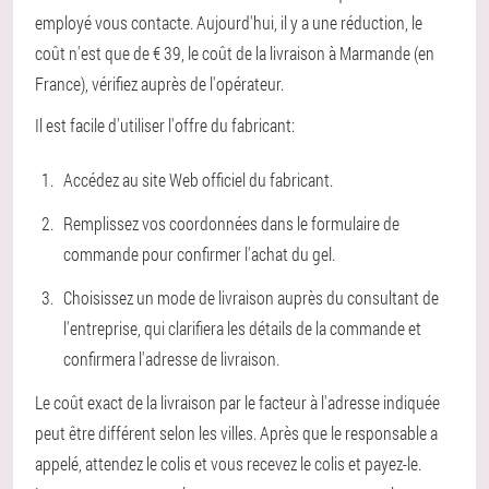
employé vous contacte. Aujourd'hui, il y a une réduction, le
coût n'est que de € 39, le coût de la livraison à Marmande (en
France), vérifiez auprès de l'opérateur.
Il est facile d'utiliser l'offre du fabricant:
Accédez au site Web officiel du fabricant.
Remplissez vos coordonnées dans le formulaire de
commande pour confirmer l'achat du gel.
Choisissez un mode de livraison auprès du consultant de
l'entreprise, qui clarifiera les détails de la commande et
confirmera l'adresse de livraison.
Le coût exact de la livraison par le facteur à l'adresse indiquée
peut être différent selon les villes. Après que le responsable a
appelé, attendez le colis et vous recevez le colis et payez-le.