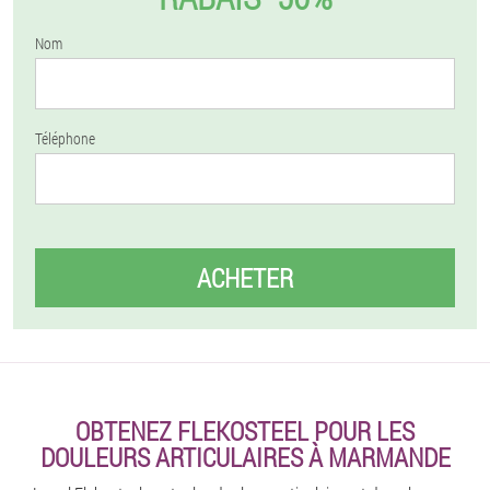
Nom
Téléphone
ACHETER
OBTENEZ FLEKOSTEEL POUR LES
DOULEURS ARTICULAIRES À MARMANDE