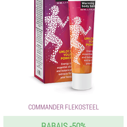
COMMANDER FLEKOSTEEL
RABAIS -50%