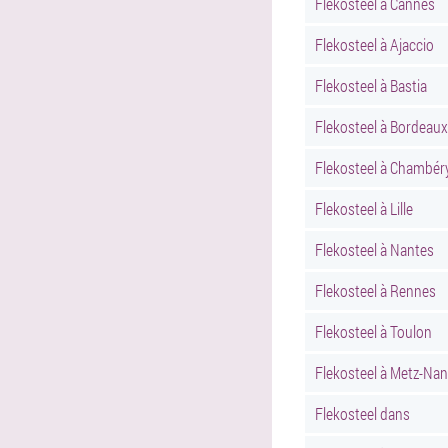
Flekosteel à Cannes
Flekosteel à Ajaccio
Flekosteel à Bastia
Flekosteel à Bordeaux
Flekosteel à Chambér
Flekosteel à Lille
Flekosteel à Nantes
Flekosteel à Rennes
Flekosteel à Toulon
Flekosteel à Metz-Na
Flekosteel dans