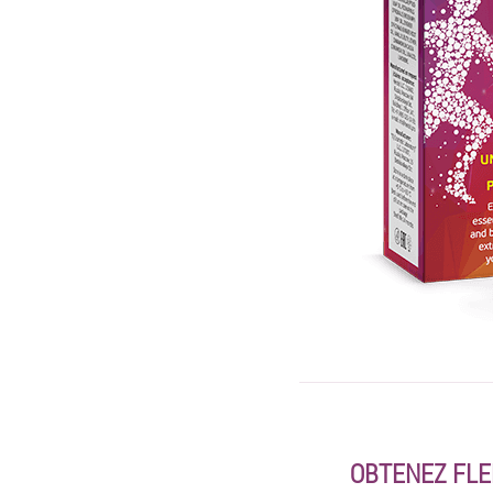
OBTENEZ FLE