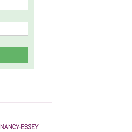
 NANCY-ESSEY