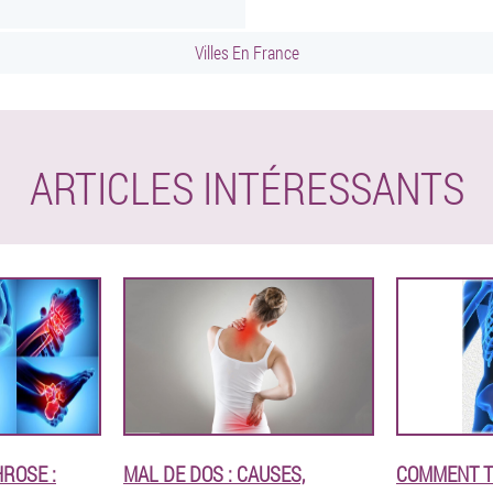
Villes En France
ARTICLES INTÉRESSANTS
ROSE :
MAL DE DOS : CAUSES,
COMMENT T