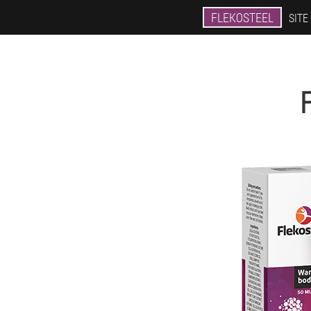
FLEKOSTEEL
SITE