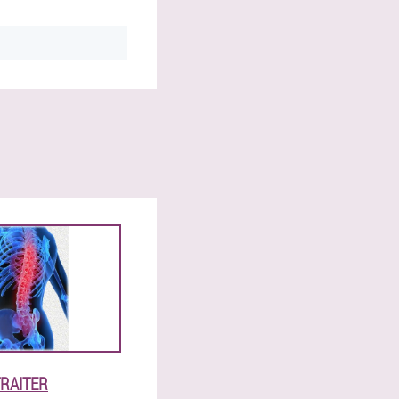
RAITER