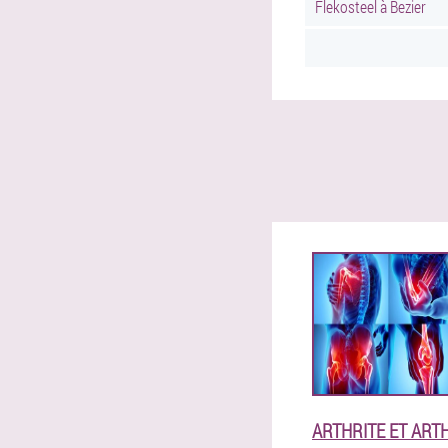
Flekosteel à Bezier
ARTHRITE ET ARTH