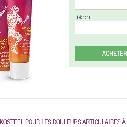
Téléphone
ACHETER
KOSTEEL POUR LES DOULEURS ARTICULAIRES À