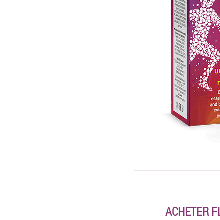
ACHETER FL