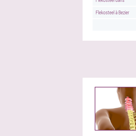
Flekosteel à Bezier