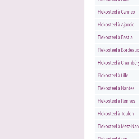
Flekosteel à Cannes
Flekosteel à Ajaccio
Flekosteel à Bastia
Flekosteel à Bordeaux
Flekosteel à Chambér
Flekosteel à Lille
Flekosteel à Nantes
Flekosteel à Rennes
Flekosteel à Toulon
Flekosteel à Metz-Na
Flekosteel dans