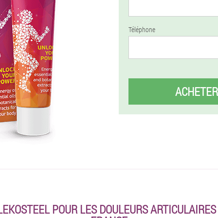
Téléphone
ACHETER
EKOSTEEL POUR LES DOULEURS ARTICULAIRES 