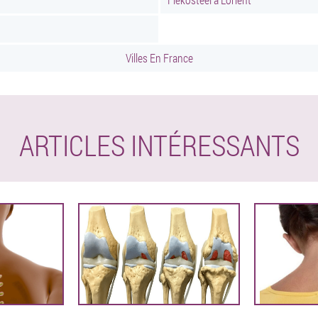
Villes En France
ARTICLES INTÉRESSANTS