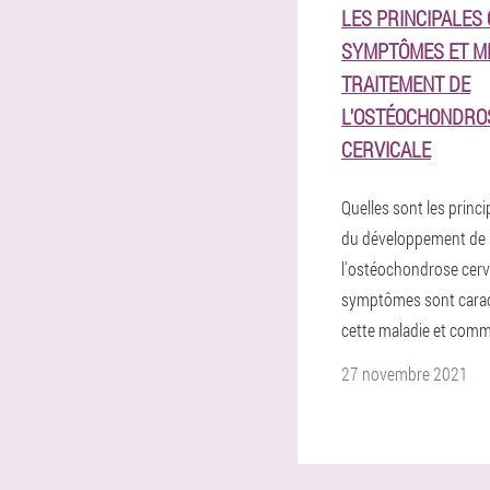
LES PRINCIPALES 
SYMPTÔMES ET M
TRAITEMENT DE
L'OSTÉOCHONDRO
CERVICALE
Quelles sont les princi
du développement de
l'ostéochondrose cervi
symptômes sont carac
cette maladie et comme
27 novembre 2021