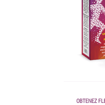
OBTENEZ FLE