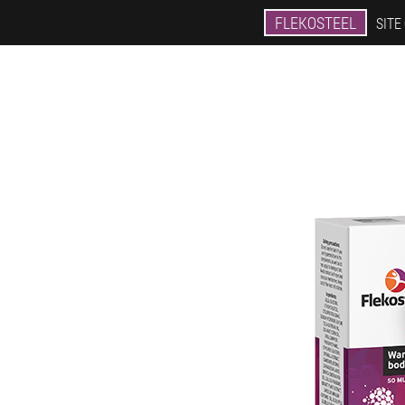
FLEKOSTEEL
SITE