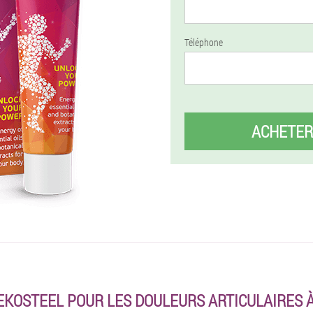
Téléphone
ACHETER
KOSTEEL POUR LES DOULEURS ARTICULAIRES À