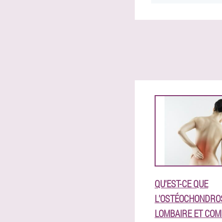
QU'EST-CE QUE
L'OSTÉOCHONDRO
LOMBAIRE ET COM