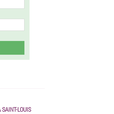
 SAINT-LOUIS