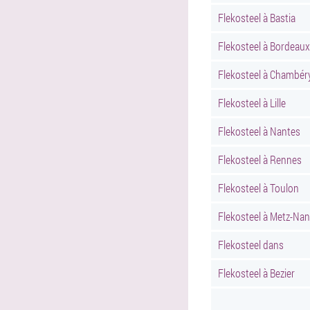
Flekosteel à Bastia
Flekosteel à Bordeaux
Flekosteel à Chambér
Flekosteel à Lille
Flekosteel à Nantes
Flekosteel à Rennes
Flekosteel à Toulon
Flekosteel à Metz-Na
Flekosteel dans
Flekosteel à Bezier