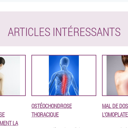
ARTICLES INTÉRESSANTS
OSTÉOCHONDROSE
MAL DE DOS
SE
THORACIQUE
L'OMOPLATE
MENT LA