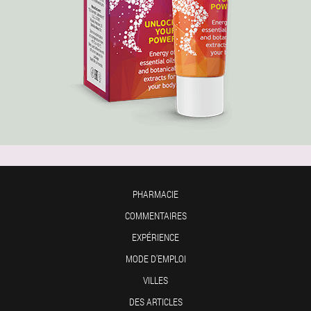
PHARMACIE
COMMENTAIRES
EXPÉRIENCE
MODE D'EMPLOI
VILLES
DES ARTICLES