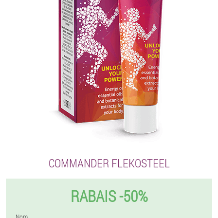
COMMANDER FLEKOSTEEL
RABAIS -50%
Nom