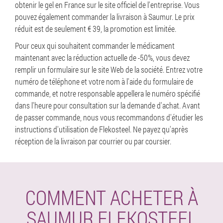
obtenir le gel en France sur le site officiel de l'entreprise. Vous
pouvez également commander la livraison à Saumur. Le prix
réduit est de seulement € 39, la promotion est limitée.
Pour ceux qui souhaitent commander le médicament
maintenant avec la réduction actuelle de -50%, vous devez
remplir un formulaire sur le site Web de la société. Entrez votre
numéro de téléphone et votre nom à l'aide du formulaire de
commande, et notre responsable appellera le numéro spécifié
dans l'heure pour consultation sur la demande d'achat. Avant
de passer commande, nous vous recommandons d'étudier les
instructions d'utilisation de Flekosteel. Ne payez qu'après
réception de la livraison par courrier ou par coursier.
COMMENT ACHETER À
SAUMUR FLEKOSTEEL