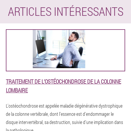
ARTICLES INTÉRESSANTS
TRAITEMENT DE L'OSTÉOCHONDROSE DE LA COLONNE
LOMBAIRE
L'ostéochondrose est appelée maladie dégénérative dystrophique
de la colonne vertébrale, dont l'essence est d'endommager le
disque intervertébral, sa destruction, suivie d'une implication dans
la pathologique.