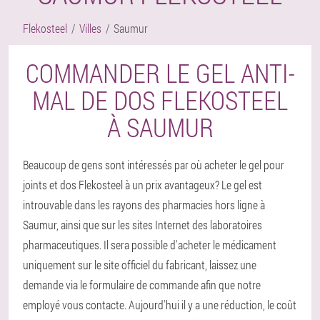
Flekosteel
Villes
Saumur
COMMANDER LE GEL ANTI-
MAL DE DOS FLEKOSTEEL
À SAUMUR
Beaucoup de gens sont intéressés par où acheter le gel pour
joints et dos Flekosteel à un prix avantageux? Le gel est
introuvable dans les rayons des pharmacies hors ligne à
Saumur, ainsi que sur les sites Internet des laboratoires
pharmaceutiques. Il sera possible d'acheter le médicament
uniquement sur le site officiel du fabricant, laissez une
demande via le formulaire de commande afin que notre
employé vous contacte. Aujourd'hui il y a une réduction, le coût