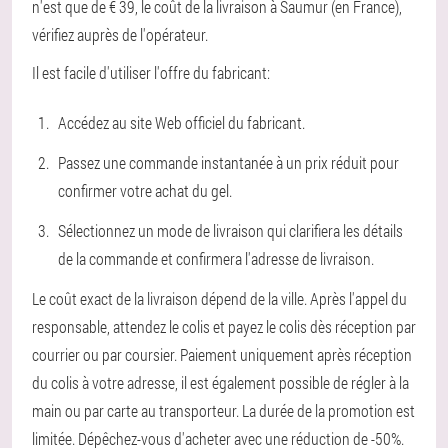
n'est que de € 39, le coût de la livraison à Saumur (en France),
vérifiez auprès de l'opérateur.
Il est facile d'utiliser l'offre du fabricant:
Accédez au site Web officiel du fabricant.
Passez une commande instantanée à un prix réduit pour
confirmer votre achat du gel.
Sélectionnez un mode de livraison qui clarifiera les détails
de la commande et confirmera l'adresse de livraison.
Le coût exact de la livraison dépend de la ville. Après l'appel du
responsable, attendez le colis et payez le colis dès réception par
courrier ou par coursier. Paiement uniquement après réception
du colis à votre adresse, il est également possible de régler à la
main ou par carte au transporteur. La durée de la promotion est
limitée. Dépêchez-vous d'acheter avec une réduction de -50%.