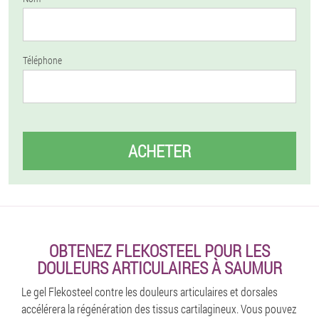
Téléphone
ACHETER
OBTENEZ FLEKOSTEEL POUR LES
DOULEURS ARTICULAIRES À SAUMUR
Le gel Flekosteel contre les douleurs articulaires et dorsales
accélérera la régénération des tissus cartilagineux. Vous pouvez