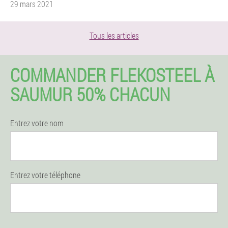
29 mars 2021
Tous les articles
COMMANDER FLEKOSTEEL À
SAUMUR 50% CHACUN
Entrez votre nom
Entrez votre téléphone