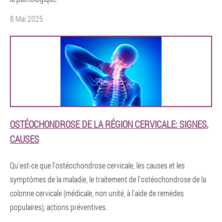
8 Mai 2025
OSTÉOCHONDROSE DE LA RÉGION CERVICALE: SIGNES,
CAUSES
Qu'est-ce que l'ostéochondrose cervicale, les causes et les
symptômes de la maladie, le traitement de l'ostéochondrose de la
colonne cervicale (médicale, non unité, à l'aide de remèdes
populaires), actions préventives.