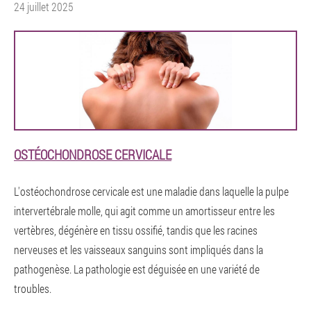
24 juillet 2025
OSTÉOCHONDROSE CERVICALE
L'ostéochondrose cervicale est une maladie dans laquelle la pulpe
intervertébrale molle, qui agit comme un amortisseur entre les
vertèbres, dégénère en tissu ossifié, tandis que les racines
nerveuses et les vaisseaux sanguins sont impliqués dans la
pathogenèse. La pathologie est déguisée en une variété de
troubles.